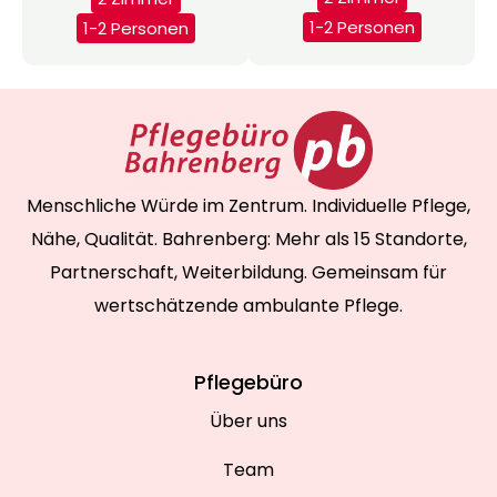
1-2 Personen
1-2 Personen
Menschliche Würde im Zentrum. Individuelle Pflege,
Nähe, Qualität. Bahrenberg: Mehr als 15 Standorte,
Partnerschaft, Weiterbildung. Gemeinsam für
wertschätzende ambulante Pflege.
Pflegebüro
Über uns
Team