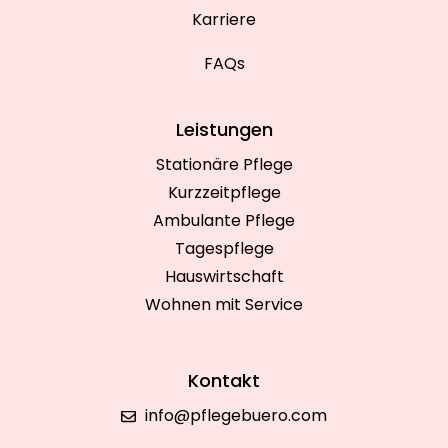
Karriere
FAQs
Leistungen
Stationäre Pflege
Kurzzeitpflege
Ambulante Pflege
Tagespflege
Hauswirtschaft
Wohnen mit Service
Kontakt
info@pflegebuero.com