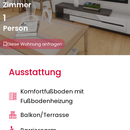
Zimmer
1
Person
Diese Wohnung anfragen
Ausstattung
Komfortfußboden mit
Fußbodenheizung
Balkon/Terrasse