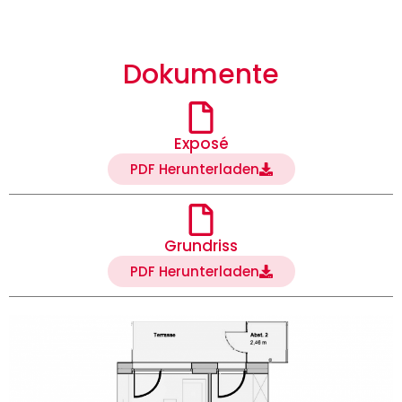
Dokumente
Exposé
PDF Herunterladen
Grundriss
PDF Herunterladen