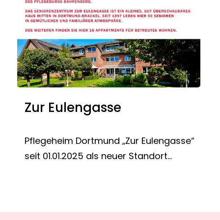
Zur Eulengasse
Pflegeheim Dortmund „Zur Eulengasse“
seit 01.01.2025 als neuer Standort...