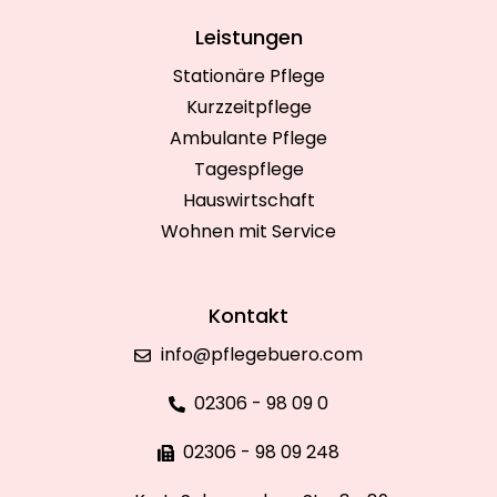
Leistungen
Stationäre Pflege
Kurzzeitpflege
Ambulante Pflege
Tagespflege
Hauswirtschaft
Wohnen mit Service
Kontakt
info@pflegebuero.com
02306 - 98 09 0
02306 - 98 09 248