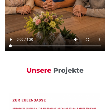
Unsere
Projekte