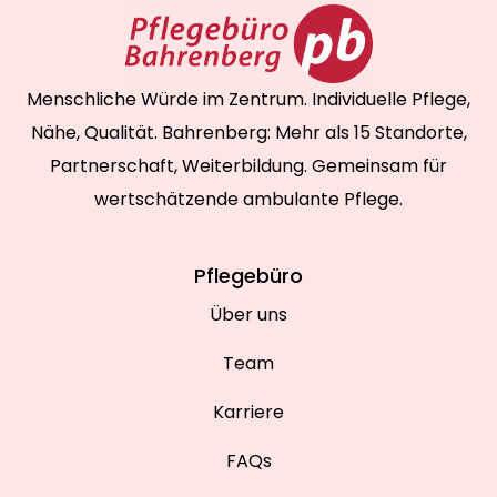
Menschliche Würde im Zentrum. Individuelle Pflege,
Nähe, Qualität. Bahrenberg: Mehr als 15 Standorte,
Partnerschaft, Weiterbildung. Gemeinsam für
wertschätzende ambulante Pflege.
Pflegebüro
Über uns
Team
Karriere
FAQs