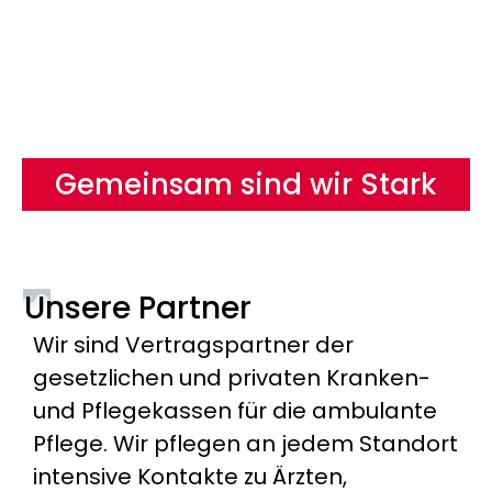
Gemeinsam sind wir Stark
Unsere Partner
Wir sind Vertragspartner der
gesetzlichen und privaten Kranken-
und Pflegekassen für die ambulante
Pflege. Wir pflegen an jedem Standort
intensive Kontakte zu Ärzten,