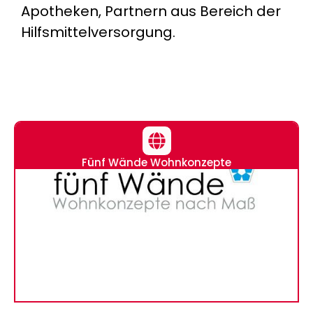
Apotheken, Partnern aus Bereich der
Hilfsmittelversorgung.
Fünf Wände Wohnkonzepte