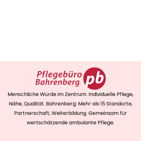
Menschliche Würde im Zentrum. Individuelle Pflege,
Nähe, Qualität. Bahrenberg: Mehr als 15 Standorte,
Partnerschaft, Weiterbildung. Gemeinsam für
wertschätzende ambulante Pflege.