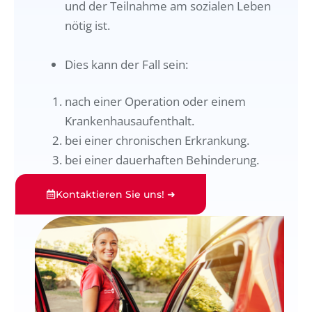
und der Teilnahme am sozialen Leben
nötig ist.
Dies kann der Fall sein:
nach einer Operation oder einem
Krankenhausaufenthalt.
bei einer chronischen Erkrankung.
bei einer dauerhaften Behinderung.
Kontaktieren Sie uns! ➜