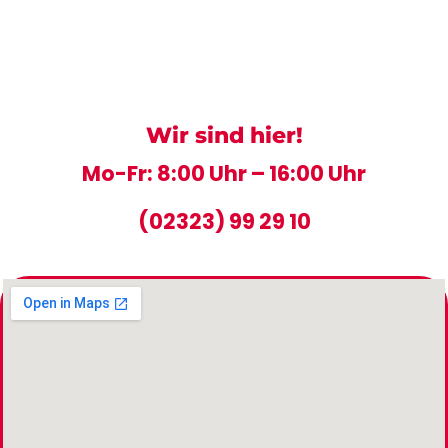
Wir sind hier!
Mo-Fr: 8:00 Uhr – 16:00 Uhr
(02323) 99 29 10