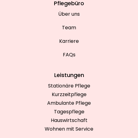
Pflegebüro
Über uns
Team
Karriere
FAQs
Leistungen
Stationäre Pflege
Kurzzeitpflege
Ambulante Pflege
Tagespflege
Hauswirtschaft
Wohnen mit Service