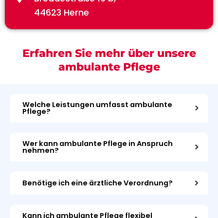
44623 Herne
Erfahren Sie mehr über unsere
ambulante Pflege
Welche Leistungen umfasst ambulante
Pflege?
Wer kann ambulante Pflege in Anspruch
nehmen?
Benötige ich eine ärztliche Verordnung?
Kann ich ambulante Pflege flexibel