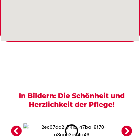
In Bildern: Die Schönheit und
Herzlichkeit der Pflege!