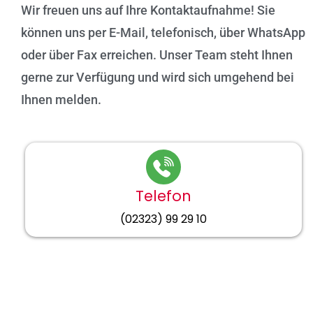
Wir freuen uns auf Ihre Kontaktaufnahme! Sie
können uns per E-Mail, telefonisch, über WhatsApp
oder über Fax erreichen. Unser Team steht Ihnen
gerne zur Verfügung und wird sich umgehend bei
Ihnen melden.​
Telefon
(02323) 99 29 10