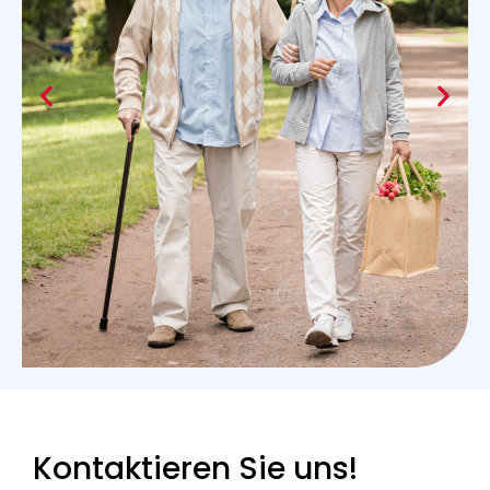
Kontaktieren Sie uns!