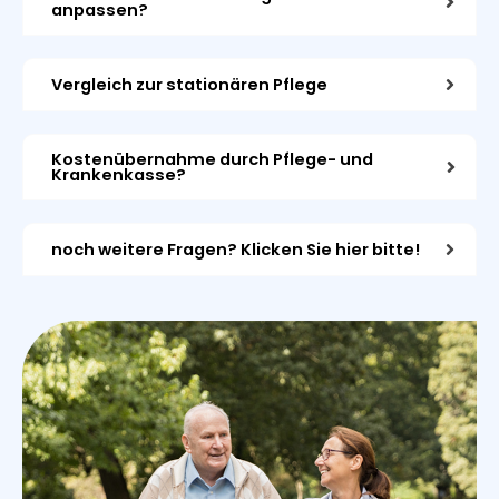
anpassen?
Vergleich zur stationären Pflege
Kostenübernahme durch Pflege- und
Krankenkasse?
noch weitere Fragen? Klicken Sie hier bitte!